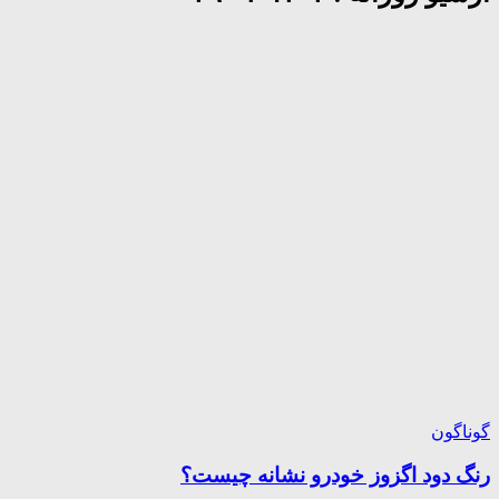
گوناگون
رنگ دود اگزوز خودرو نشانه چیست؟