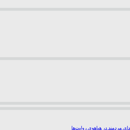
ی مردمند در هیاهوی روایت‌ها