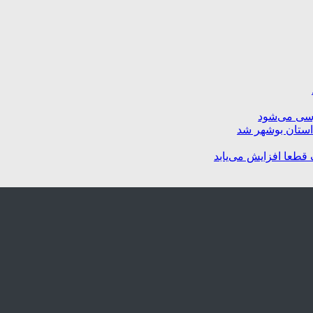
رسی می‌شود
استان بوشهر شد
 قطعا افزایش می‌یابد