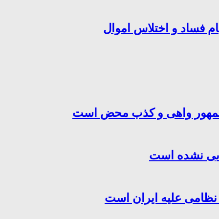
ام فساد و اختلاس اموال
‌جمهور واهی و کذب محض است
هایی نشده است
 نظامی علیه ایران است