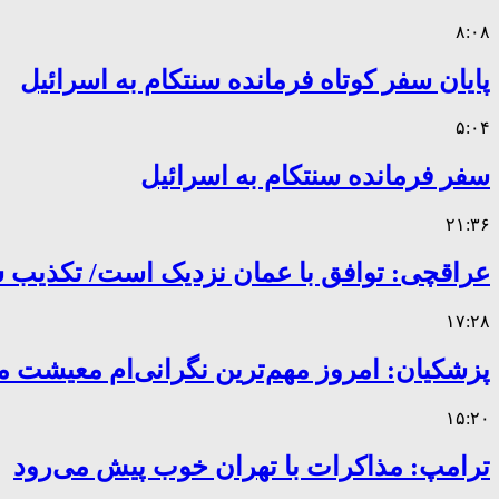
۸:۰۸
پایان سفر کوتاه فرمانده سنتکام به اسرائیل
۵:۰۴
سفر فرمانده سنتکام به اسرائیل
۲۱:۳۶
عراقچی: توافق با عمان نزدیک است/ تکذیب سهم ۱۱ درصدی ایران 
۱۷:۲۸
پزشکیان: امروز مهم‌ترین نگرانی‌ام معیشت 
۱۵:۲۰
ترامپ: مذاکرات با تهران خوب پیش می‌رود