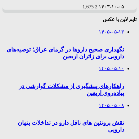
1,675
2
۱۴۰۳-۱۰-۰۵
تایم لاین با عکس
۱۴۰۵-۰۵-۱۳
نگهداری صحیح داروها در گرمای عراق؛ توصیه‌های
دارویی برای زائران اربعین
۱۴۰۵-۰۵-۱۰
راهکارهای پیشگیری از مشکلات گوارشی در
پیاده‌روی اربعین
۱۴۰۵-۰۵-۰۸
نقش پروتئین های ناقل دارو در تداخلات پنهان
دارویی