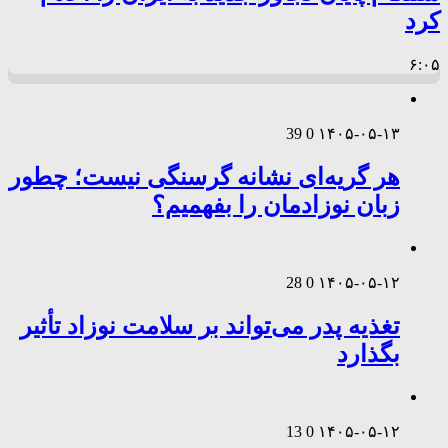
کرد
۶:۰۵
39
0
۱۴۰۵-۰۵-۱۳
هر گریه‌ای نشانه گرسنگی نیست؛ چطور
زبان نوزادمان را بفهمیم؟
28
0
۱۴۰۵-۰۵-۱۲
تغذیه پدر می‌تواند بر سلامت نوزاد تأثیر
بگذارد
13
0
۱۴۰۵-۰۵-۱۲