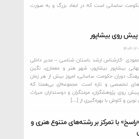
حکومت ساسانی است که در ابعاد بزرگ و به صورت
پیش روی بیشاپور
۱۴۰۴-۱۲
مودی -کارشناس ارشد باستان شناسی – مدیر داخلی
انی بیشاپور بیشاپور، شهر هنر و معماری، نگین
رهنگ دوران حکومت ساسانی، امروز بیش از هر زمان
ه‌های تخصصی و تازه است. مجموعه‌ای بی‌همتا که
ا پیش روی پژوهشگران، مرمتگران و دوستداران میراث
ین و کاوش با بهره‌گیری از […]
«راسخ» با تمرکز بر رشته‌های متنوع هنری و