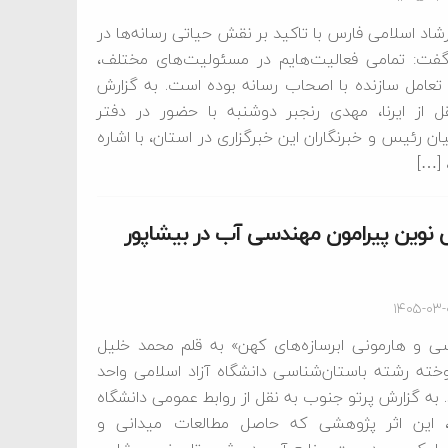
شاد اسلامی فارس با تاکید بر نقش حیاتی رسانه‌ها در
فت: تمامی فعالیت‌هایم در مسئولیت‌های مختلف،
عامل سازنده با اصحاب رسانه بوده است. به گزارش
 از ایرنا، مهدی رنجبر دوشنبه با حضور در دفتر
 رئیس و خبرنگاران این خبرگزاری در استان، با اشاره
[…]
 نوین پیرامون مهندسی آب در بیشاپور
۱۴۰۵-۰۳
 و هارمونی ابرسازه‌های کهن» به قلم محمد خلیل
خته رشته باستان‌شناسی دانشگاه آزاد اسلامی واحد
 به گزارش پرتو جنوب به نقل از روابط عمومی دانشگاه
ن، این اثر پژوهشی که حاصل مطالعات میدانی و