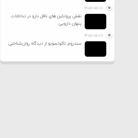
۱۴۰۵-۰۵-۰۸
نقش پروتئین های ناقل دارو در تداخلات
پنهان دارویی
۱۴۰۵-۰۵-۰۷
سندروم تاکوتسوبو از دیدگاه روان‌شناختی