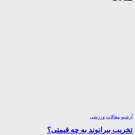
آرشیو
مقالات
ورزشی
تخریب بیرانوند به چه قیمتی؟