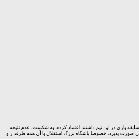
بقه بازی در این تیم داشتند اعتماد کرده، به شکست، عدم نتیجه
 صورت پذیرد. خصوصا باشگاه بزرگ استقلال با آن همه طرفدار و