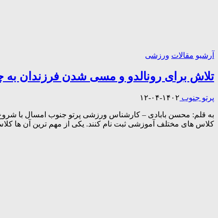
آرشیو
مقالات
ورزشی
تلاش برای رونالدو و مسی شدن فرزندان به چ
پرتو جنوب
۱۴۰۲-۰۴-۱۲
به قلم: محسن بابادی – کارشناس ورزشی پرتو جنوب امسال با شروع فصل
کلاس های مختلف آموزشی ثبت نام کنند. یکی از مهم ترین آن ها کلاس 