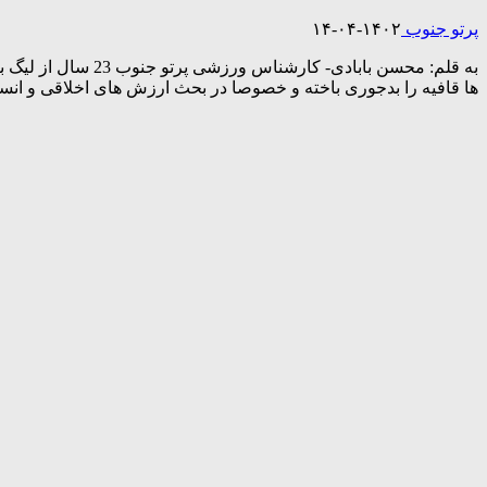
پرتو جنوب
۱۴۰۲-۰۴-۱۴
به قلم: محسن بابا
ها قافیه را بدجوری باخته و خصوصا در بحث ارزش های اخلاقی و انس