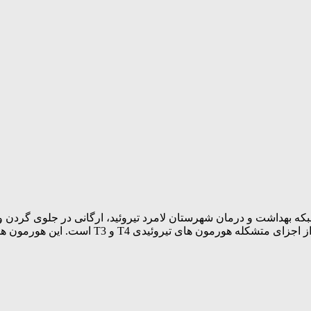
 بهداشت و درمان شهرستان لامرد تیروئید، ارگانی در جلوی گردن و 
دارد، وجود این هورمون ‌ها در متابولیسم سلول ‌