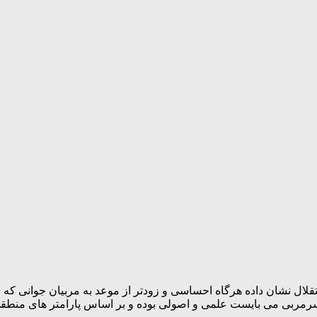
ال نشان داده هرگاه احساسی و زودتر از موعد به مربیان جوانی که سا
رمربی می بایست علمی و اصولی بوده و بر اساس پارامتر های منطقی