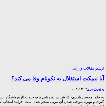
آرشیو
مقالات
ورزشی
آیا نیمکت استقلال به نکونام وفا می کند؟
پرتو جنوب
۱۴۰۲-۰۴-۱۰
به قلم: محسن بابادی- کارشناس ورزشی پرتو جنوب تاریخ باشگاه استقل
گیری و مهره سوخته شدن آن مربی منجر شده است. فرایند انتخاب س