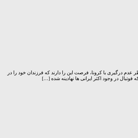
 عدم درگیری با کرونا، فرصت این را دارند که فرزندان خود را در
وتبال در وجود اکثر ایرانی ها نهادینه شده […]