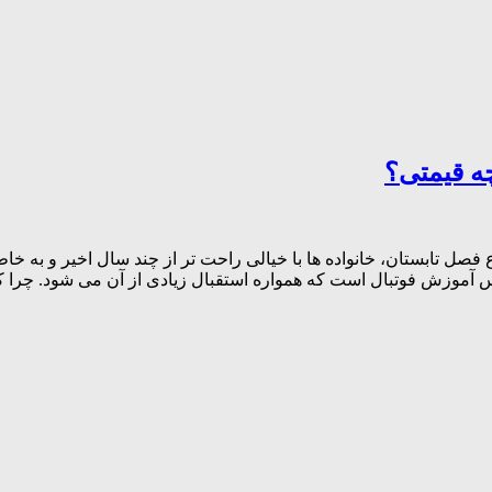
ه قیمتی؟
 تابستان، خانواده ها با خیالی راحت تر از چند سال اخیر و به خاطر
آموزش فوتبال است که همواره استقبال زیادی از آن می شود. چرا که ف