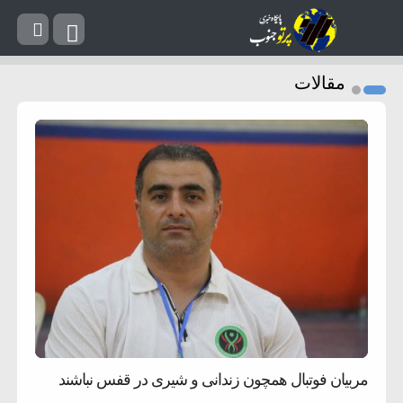
مقالات
مربیان فوتبال همچون زندانی و شیری در قفس نباشند