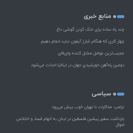
منابع خبری
چند راه‌ ساده برای خنک کردن گوشی داغ
چهار کاری که هنگام شارژ آیفون نباید انجام دهیم
عجیب‌ترین عوامل مختل کننده وای‌فای
دومین راه‌آهن خورشیدی جهان در ایتالیا احداث می‌شود
سیاسی
ترامپ: مذاکرات با تهران خوب پیش می‌رود
بازداشت سفیر پیشین فلسطین در لبنان به اتهام فساد و اختلاس
اموال