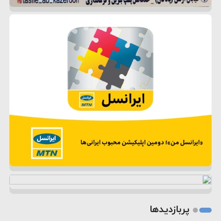
پربازدیدها