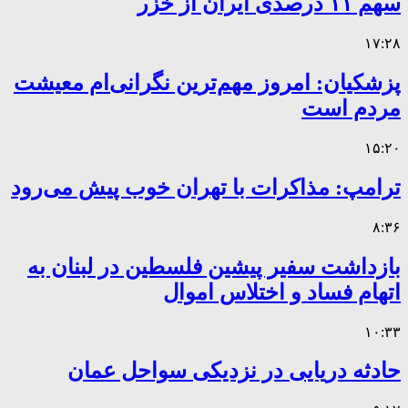
سهم ۱۱ درصدی ایران از خزر
۱۷:۲۸
پزشکیان: امروز مهم‌ترین نگرانی‌ام معیشت
مردم است
۱۵:۲۰
ترامپ: مذاکرات با تهران خوب پیش می‌رود
۸:۳۶
بازداشت سفیر پیشین فلسطین در لبنان به
اتهام فساد و اختلاس اموال
۱۰:۳۳
حادثه دریایی در نزدیکی سواحل عمان