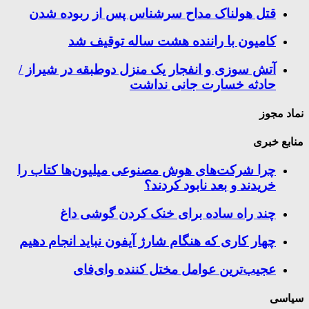
قتل هولناک مداح سرشناس پس از ربوده شدن
کامیون با راننده هشت ساله توقیف شد
آتش سوزی و انفجار یک منزل دوطبقه در شیراز /
حادثه خسارت جانی نداشت
نماد مجوز
منابع خبری
چرا شرکت‌های هوش مصنوعی میلیون‌ها کتاب را
خریدند و بعد نابود کردند؟
چند راه‌ ساده برای خنک کردن گوشی داغ
چهار کاری که هنگام شارژ آیفون نباید انجام دهیم
عجیب‌ترین عوامل مختل کننده وای‌فای
سیاسی