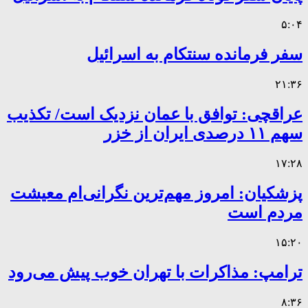
۵:۰۴
سفر فرمانده سنتکام به اسرائیل
۲۱:۳۶
عراقچی: توافق با عمان نزدیک است/ تکذیب
سهم ۱۱ درصدی ایران از خزر
۱۷:۲۸
پزشکیان: امروز مهم‌ترین نگرانی‌ام معیشت
مردم است
۱۵:۲۰
ترامپ: مذاکرات با تهران خوب پیش می‌رود
۸:۳۶