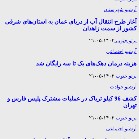
آرشیو
شهرستان
آغاز طرح انتقال آب از دریای عمان به استان‌های شرقی
کشور از سمت زاهدان
پرتو جنوب
۱۴۰۲-۰۵-۲۱
آرشیو
اجتماعی
هزینه درمان دهک‌های یک تا سه رایگان شد
پرتو جنوب
۱۴۰۲-۰۵-۲۱
آرشیو
حوادث
کشف 96 کيلو ترياک در عمليات مشترک پليس فارس و
تهران
پرتو جنوب
۱۴۰۲-۰۵-۲۱
آرشیو
اجتماعی