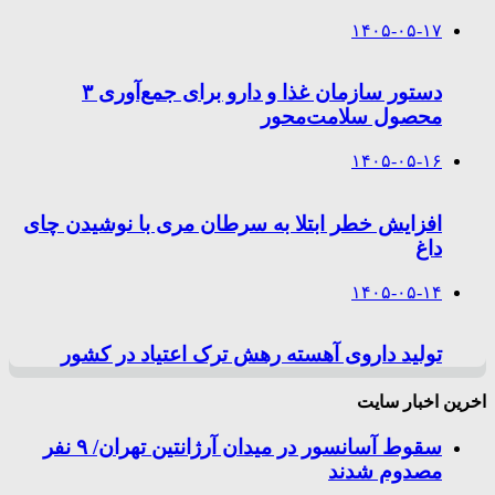
۱۴۰۵-۰۵-۱۷
دستور سازمان غذا و دارو برای جمع‌آوری ۳
محصول سلامت‌محور
۱۴۰۵-۰۵-۱۶
افزایش خطر ابتلا به سرطان مری با نوشیدن چای
داغ
۱۴۰۵-۰۵-۱۴
تولید داروی آهسته رهش ترک اعتیاد در کشور
اخرین اخبار سایت
سقوط آسانسور در میدان آرژانتین تهران/ ۹ نفر
مصدوم شدند