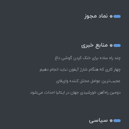
نماد مجوز
منابع خبری
چند راه‌ ساده برای خنک کردن گوشی داغ
چهار کاری که هنگام شارژ آیفون نباید انجام دهیم
عجیب‌ترین عوامل مختل کننده وای‌فای
دومین راه‌آهن خورشیدی جهان در ایتالیا احداث می‌شود
سیاسی