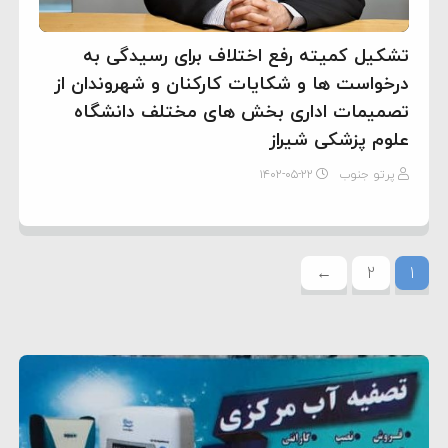
تشکیل کمیته رفع اختلاف برای رسیدگی به
درخواست ها و شکایات کارکنان و شهروندان از
تصمیمات اداری بخش های مختلف دانشگاه
علوم پزشکی شیراز
پرتو جنوب
۱۴۰۲-۰۵-۲۲
←
2
1