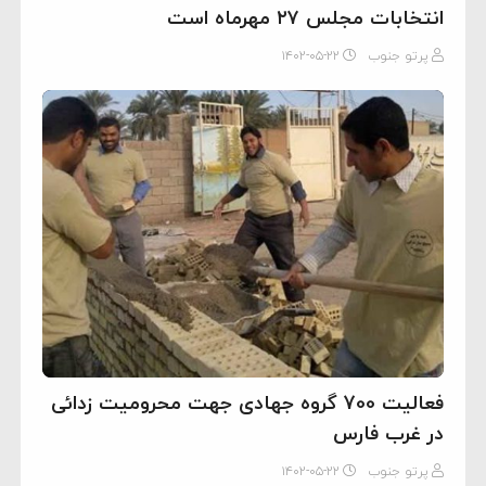
انتخابات مجلس ۲۷ مهرماه است
پرتو جنوب
۱۴۰۲-۰۵-۲۲
فعالیت 700 گروه جهادی جهت محرومیت زدائی
در غرب فارس
پرتو جنوب
۱۴۰۲-۰۵-۲۲