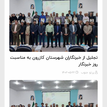
تجلیل از خبرنگاران شهرستان کازرون به مناسبت
روز خبرنگار
پرتو جنوب
۱۴۰۲-۰۵-۲۲