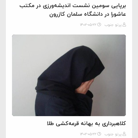
برپایی سومین نشست اندیشه‌ورزی در مکتب
عاشورا در دانشگاه سلمان کازرون
پرتو جنوب
۱۴۰۲-۰۵-۲۲
کلاهبرداری به بهانه قرعه‌کشی طلا
پرتو جنوب
۱۴۰۲-۰۵-۲۲