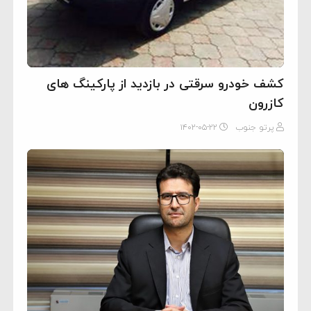
کشف خودرو سرقتی در بازدید از پارکینگ های
کازرون
پرتو جنوب
۱۴۰۲-۰۵-۲۲