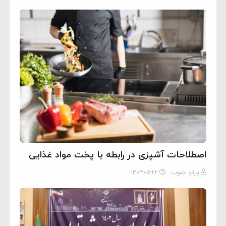
اصطلاحات آشپزی در رابطه با پخت مواد غذایی
پرتو جنوب
۱۴۰۲-۰۵-۲۲