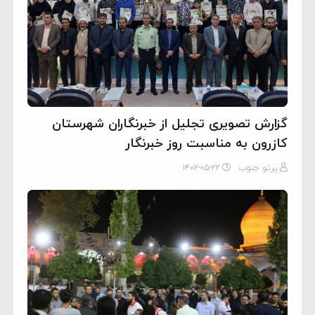
گزارش تصویری تجلیل از خبرنگاران شهرستان
کازرون به مناسبت روز خبرنگار
پرتو جنوب
۱۴۰۲-۰۵-۲۲