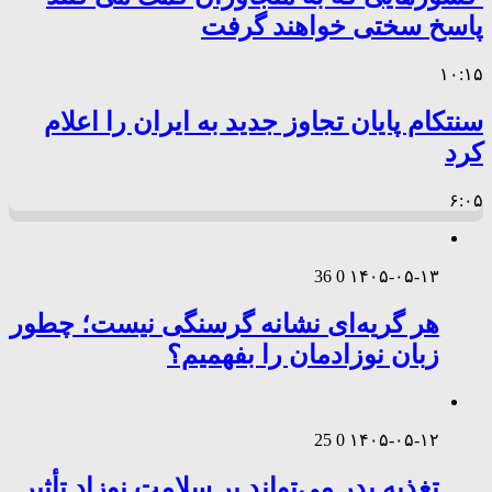
پاسخ سختی خواهند گرفت
۱۰:۱۵
سنتکام پایان تجاوز جدید به ایران را اعلام
کرد
۶:۰۵
36
0
۱۴۰۵-۰۵-۱۳
هر گریه‌ای نشانه گرسنگی نیست؛ چطور
زبان نوزادمان را بفهمیم؟
25
0
۱۴۰۵-۰۵-۱۲
تغذیه پدر می‌تواند بر سلامت نوزاد تأثیر