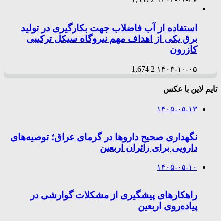
استفاده از آب فاضلاب جهت بکارگیری در تولید
برق یکی از اهداف مهم نیروگاه سیکل ترکیبی
کازرون
1,674
2
۱۴۰۳-۱۰-۰۵
تایم لاین با عکس
۱۴۰۵-۰۵-۱۳
نگهداری صحیح داروها در گرمای عراق؛ توصیه‌های
دارویی برای زائران اربعین
۱۴۰۵-۰۵-۱۰
راهکارهای پیشگیری از مشکلات گوارشی در
پیاده‌روی اربعین