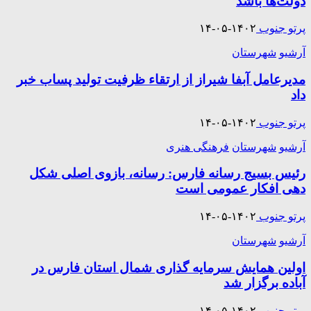
دولت‌ها باشد
پرتو جنوب
۱۴۰۲-۰۵-۱۴
آرشیو
شهرستان
مدیرعامل آبفا شیراز از ارتقاء ظرفیت تولید پساب خبر
داد
پرتو جنوب
۱۴۰۲-۰۵-۱۴
آرشیو
شهرستان
فرهنگی هنری
رئیس بسیج رسانه فارس: رسانه، بازوی اصلی شکل
دهی افکار عمومی است
پرتو جنوب
۱۴۰۲-۰۵-۱۴
آرشیو
شهرستان
اولین همایش سرمایه گذاری شمال استان فارس در
آباده برگزار شد
پرتو جنوب
۱۴۰۲-۰۵-۱۴