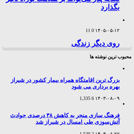
بگذارد
11
0
۱۴۰۵-۰۵-۱۲
روی دیگر زندگی
محبوب ترین نوشته ها
بزرگ ترین اقامتگاه همراه بیمار کشور در شیراز
بهره برداری می شود
1,335
6
۱۴۰۳-۰۸-۰۹
فرهنگ سازی منجر به کاهش ۳۸ درصدی حوادث
آتش‌سوزی طی امسال در شیراز شد
1,539
2
۱۴۰۳-۰۶-۲۷