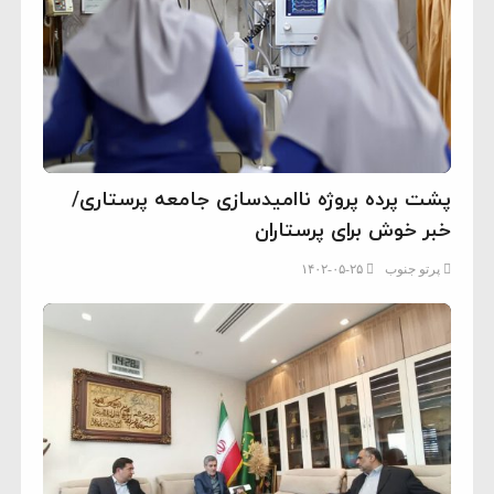
پشت پرده پروژه ناامیدسازی جامعه پرستاری/
خبر خوش برای پرستاران
پرتو جنوب
۱۴۰۲-۰۵-۲۵