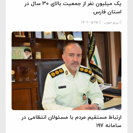
یک میلیون نفر از جمعیت بالای 30 سال در
استان فارس
پرتو جنوب
۱۴۰۲-۰۵-۲۵
ارتباط مستقیم مردم با مسئولان انتظامی در
سامانه 197