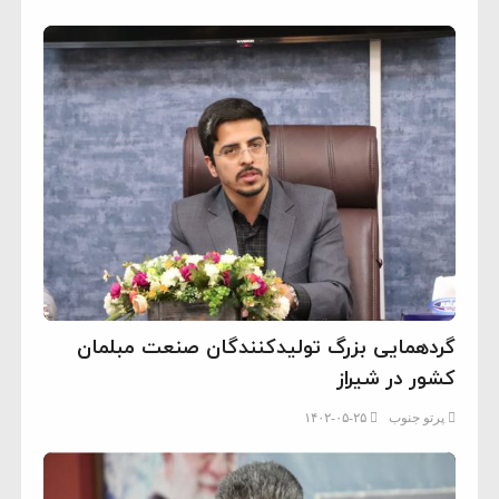
گردهمایی بزرگ تولیدکنندگان صنعت مبلمان
کشور در شیراز
پرتو جنوب
۱۴۰۲-۰۵-۲۵