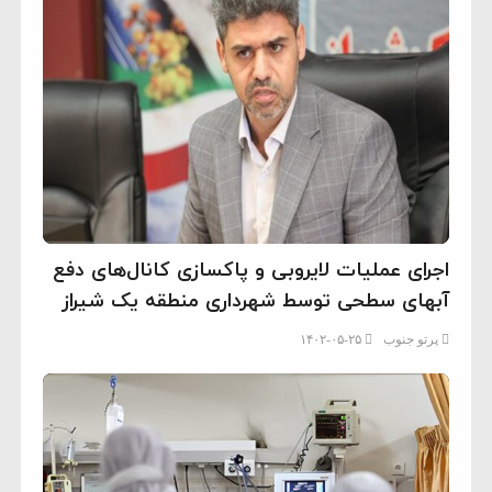
اجرای عملیات لایروبی و پاکسازی کانال‌های دفع
آبهای سطحی توسط شهرداری منطقه یک شیراز
پرتو جنوب
۱۴۰۲-۰۵-۲۵