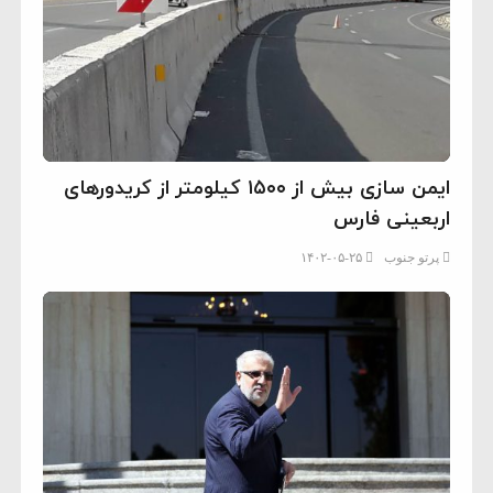
ایمن سازی بیش از ۱۵۰۰ کیلومتر از کریدورهای
اربعینی فارس
پرتو جنوب
۱۴۰۲-۰۵-۲۵