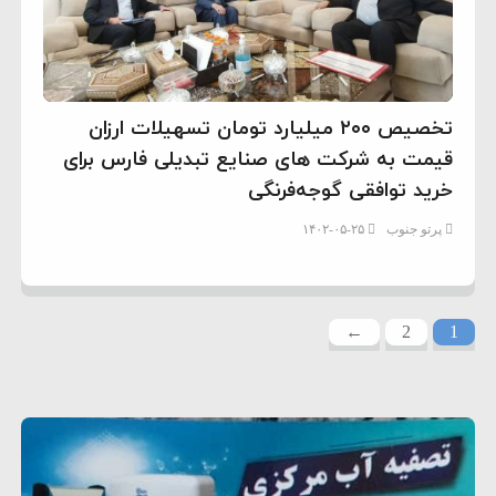
تخصیص ۲۰۰ میلیارد تومان تسهیلات ارزان
قیمت به شرکت های صنایع تبدیلی فارس برای
خرید توافقی گوجه‌فرنگی
پرتو جنوب
۱۴۰۲-۰۵-۲۵
←
2
1