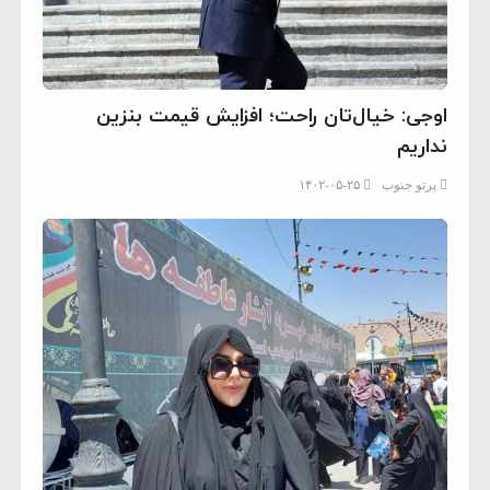
اوجی: خیال‌تان راحت؛ افزایش قیمت بنزین
نداریم
پرتو جنوب
۱۴۰۲-۰۵-۲۵