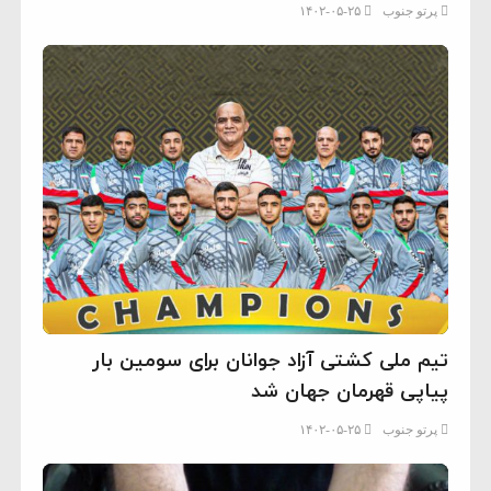
پرتو جنوب
۱۴۰۲-۰۵-۲۵
تیم ملی کشتی آزاد جوانان برای سومین بار
پیاپی قهرمان جهان شد
پرتو جنوب
۱۴۰۲-۰۵-۲۵