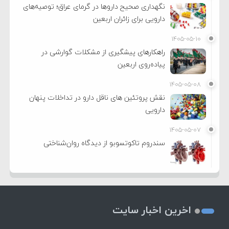
نگهداری صحیح داروها در گرمای عراق؛ توصیه‌های
دارویی برای زائران اربعین
۱۴۰۵-۰۵-۱۰
راهکارهای پیشگیری از مشکلات گوارشی در
پیاده‌روی اربعین
۱۴۰۵-۰۵-۰۸
نقش پروتئین های ناقل دارو در تداخلات پنهان
دارویی
۱۴۰۵-۰۵-۰۷
سندروم تاکوتسوبو از دیدگاه روان‌شناختی
اخرین اخبار سایت