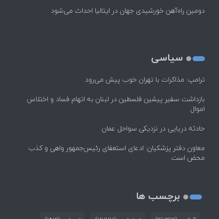
دومین راه‌آهن خورشیدی جهان در ایتالیا احداث می‌شود
سیاسی
ترامپ: مذاکرات با تهران خوب پیش می‌رود
بازداشت سفیر پیشین فلسطین در لبنان به اتهام فساد و اختلاس
اموال
حادثه دریایی در نزدیکی سواحل عمان
معاون دفتر پزشکیان: ادعای استعفای رئیس‌جمهور واهی و کذب
محض است
برچسب ها